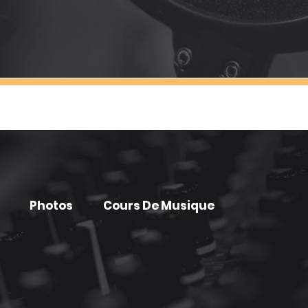
Photos
Cours De Musique