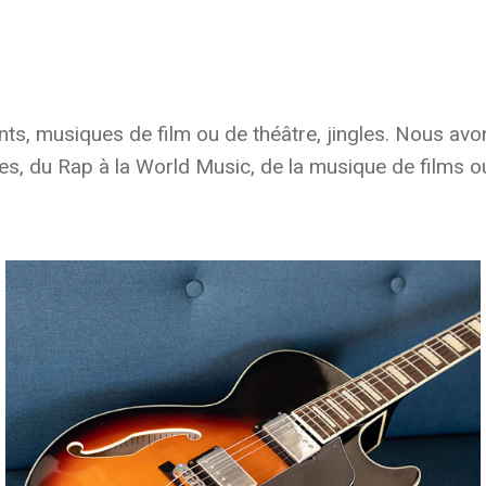
ts, musiques de film ou de théâtre, jingles. Nous av
tes, du Rap à la World Music, de la musique de films 