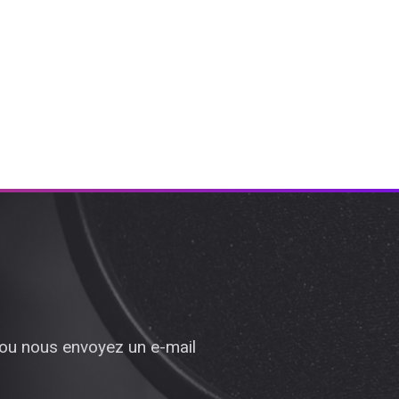
 ou nous envoyez un e-mail