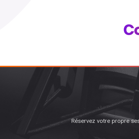
C
Réservez votre propre ses