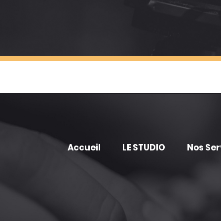
Accueil
LE STUDIO
Nos Ser