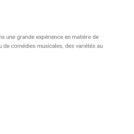
ons une grande expérience en matière de
ou de comédies musicales, des variétés au