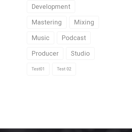
Development
Mastering
Mixing
Music
Podcast
Producer
Studio
Test01
Test 02