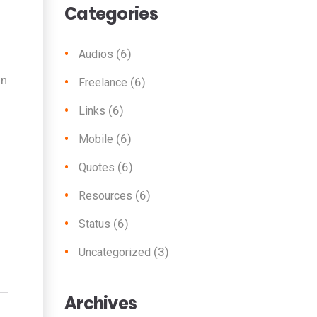
Categories
(6)
Audios
un
(6)
Freelance
(6)
Links
(6)
Mobile
(6)
Quotes
(6)
Resources
(6)
Status
(3)
Uncategorized
Archives