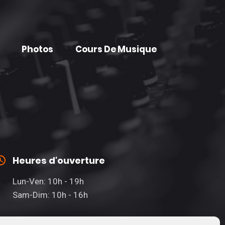
Photos
Cours De Musique
Heures d'ouverture
Lun-Ven: 10h - 19h
Sam-Dim: 10h - 16h