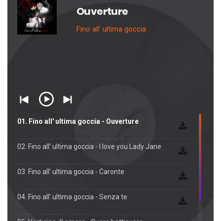
Ouverture
Fino all' ultima goccia
01. Fino all' ultima goccia - Ouverture
02. Fino all' ultima goccia - I love you Lady Jane
03. Fino all' ultima goccia - Caronte
04. Fino all' ultima goccia - Senza te