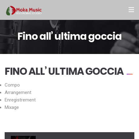
Fino all’ ultima goccia
FINO ALL’ ULTIMA GOCCIA
Compo
Arrangement
Enregistrement
Mixage